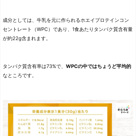
成分としては、牛乳を元に作られるホエイプロテインコン
セントレート（WPC）であり、1食あたりタンパク質含有量
が約22g含まれます。
タンパク質含有率は73%で、
WPCの中ではちょうど平均的
なところです。