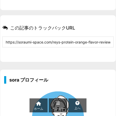
この記事のトラックバックURL
sora プロフィール
メニュー
上へ
ホーム