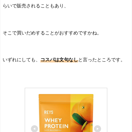
らいで販売されることもあり、
そこで買いだめすることがおすすめですかね。
いずれにしても、
コスパは文句なし
と言ったところです。