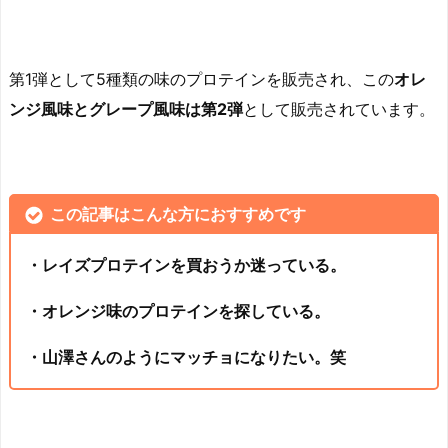
第1弾として5種類の味のプロテインを販売され、この
オレ
ンジ風味とグレープ風味は第2弾
として販売されています。
この記事はこんな方におすすめです
・レイズプロテインを買おうか迷っている。
・オレンジ味のプロテインを探している。
・山澤さんのようにマッチョになりたい。笑