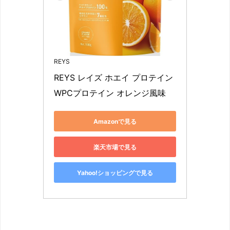
REYS
REYS レイズ ホエイ プロテイン 
WPCプロテイン オレンジ風味
Amazonで見る
楽天市場で見る
Yahoo!ショッピングで見る