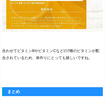
合わせてビタミンBやビタミンCなどの7種のビタミンが配
合されているため、体作りにとっても嬉しいですね。
まとめ