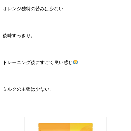
オレンジ独特の苦みは少ない
後味すっきり。
トレーニング後にすごく良い感じ
ミルクの主張は少ない。