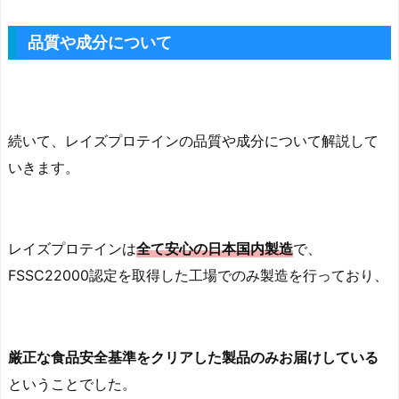
品質や成分について
続いて、レイズプロテインの品質や成分について解説して
いきます。
レイズプロテインは
全て安心の日本国内製造
で、
FSSC22000認定を取得した工場でのみ製造を行っており、
厳正な食品安全基準をクリアした製品のみお届けしている
ということでした。