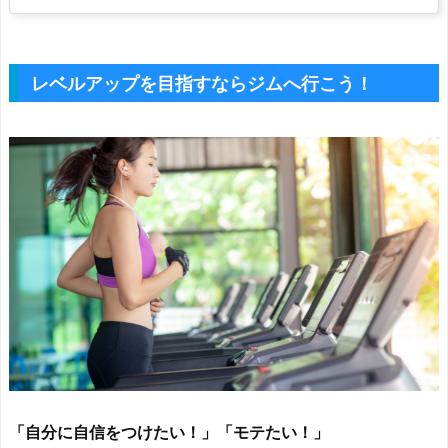
レベルアップを目指すならジムへ行こう！
「自分に自信をつけたい！」「モテたい！」