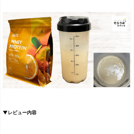
▼レビュー内容