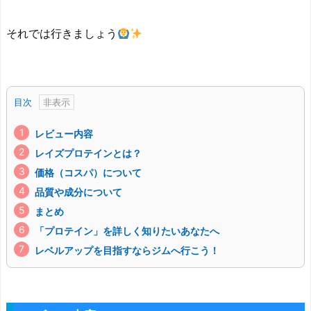
それでは行きましょう
目次
レビュー内容
レイズプロテインとは？
価格（コスパ）について
品質や成分について
まとめ
「プロテイン」を詳しく知りたいあなたへ
レベルアップを目指すならジムへ行こう！