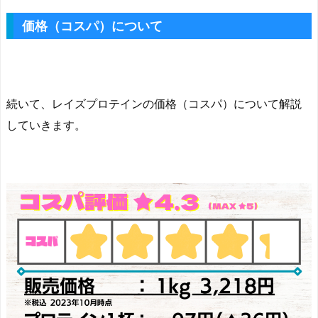
価格（コスパ）について
続いて、レイズプロテインの価格（コスパ）について解説
していきます。