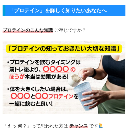
「プロテイン」を詳しく知りたいあなたへ
プロテインのこんな知識
ご存じですか？
「えっ 何？」って思われた方は
チャンス
です