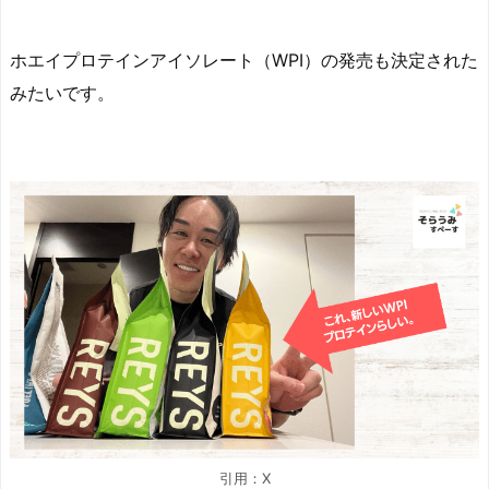
ホエイプロテインアイソレート（WPI）の発売も決定された
みたいです。
引用：X