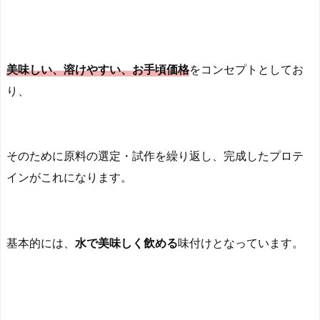
美味しい、溶けやすい、お手頃価格
をコンセプトとしてお
り、
そのために原料の選定・試作を繰り返し、完成したプロテ
インがこれになります。
基本的には、
水で美味しく飲める
味付けとなっています。