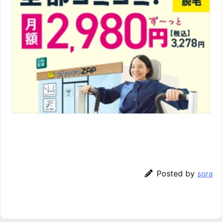
Posted by
sora