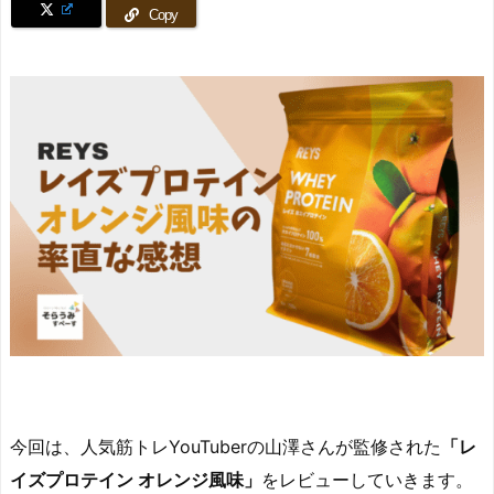
Copy
今回は、人気筋トレYouTuberの山澤さんが監修された
「レ
イズプロテイン オレンジ風味」
をレビューしていきます。