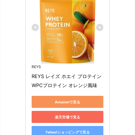
REYS
REYS レイズ ホエイ プロテイン 
WPCプロテイン オレンジ風味
Amazonで見る
楽天市場で見る
Yahoo!ショッピングで見る