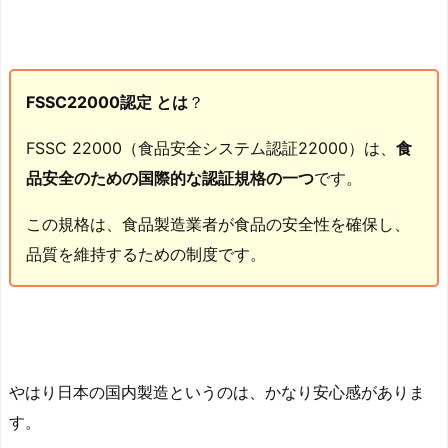
FSSC22000認定 とは
？
FSSC 22000（食品安全システム認証22000）は、
食
品安全のための国際的な認証規格の一つ
です。
この規格は、食品製造業者が食品の安全性を確保し、
品質を維持するための制度です。
やはり日本の国内製造というのは、かなり安心感がありま
す。