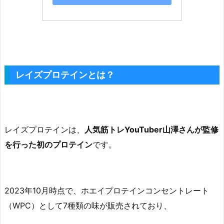
レイズプロテインとは？
レイズプロテインは、
人気筋トレYouTuber山澤さんが監修
を行った初のプロテイン
です。
2023年10月時点で、ホエイプロテインコンセントレート
（WPC）として7種類の味が販売されており、