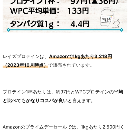
レイズプロテインは、
Amazonで1kgあたり3,218円
（2023年10月時点）
で販売されています。
プロテイン1杯あたりは、約97円とWPCプロテインの
平均
と比べてもかなりコスパが良い
と言えます。
Amazonのプライムデーセールでは、1kgあたり2,500円く