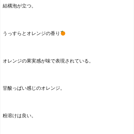
結構泡が立つ。
うっすらとオレンジの香り
オレンジの果実感が味で表現されている。
甘酸っぱい感じのオレンジ。
粉溶けは良い。