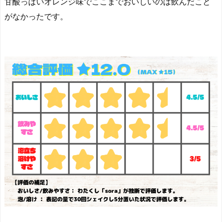
甘酸っぱいオレンジ味でここまでおいしいのは飲んだこと
がなかったです。