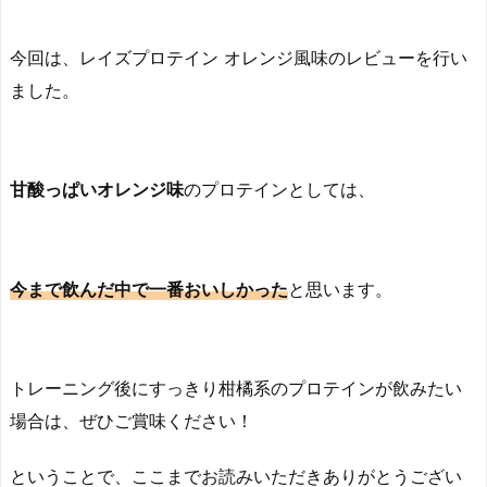
今回は、レイズプロテイン オレンジ風味のレビューを行い
ました。
甘酸っぱいオレンジ味
のプロテインとしては、
今まで飲んだ中で一番おいしかった
と思います。
トレーニング後にすっきり柑橘系のプロテインが飲みたい
場合は、ぜひご賞味ください！
ということで、ここまでお読みいただきありがとうござい