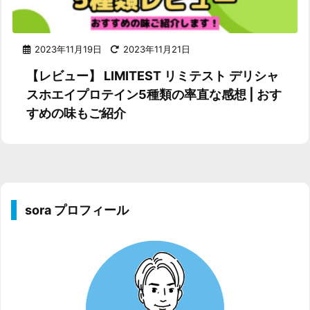
2023年11月19日
2023年11月21日
【レビュー】 LIMITEST リミテスト デリシャ
スホエイプロテイン5種類の率直な感想 | おす
すめの味もご紹介
sora プロフィール