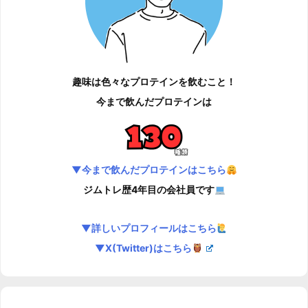
趣味は色々なプロテインを飲むこと！
今まで飲んだプロテインは
▼今まで飲んだプロテインはこちら
ジムトレ歴4年目の会社員です
▼詳しいプロフィールはこちら
▼X(Twitter)はこちら