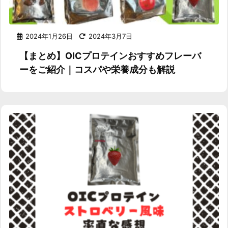
2024年1月26日
2024年3月7日
【まとめ】OICプロテインおすすめフレーバ
ーをご紹介｜コスパや栄養成分も解説