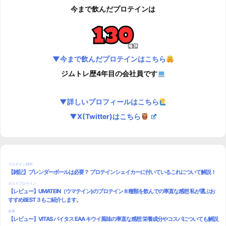
今まで飲んだプロテインは
▼今まで飲んだプロテインはこちら
ジムトレ歴4年目の会社員です
▼詳しいプロフィールはこちら
▼X(Twitter)はこちら