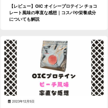
【レビュー】OIC オイシープロテイン チョコ
レート風味の率直な感想｜コスパや栄養成分
についても解説
2023年12月5日