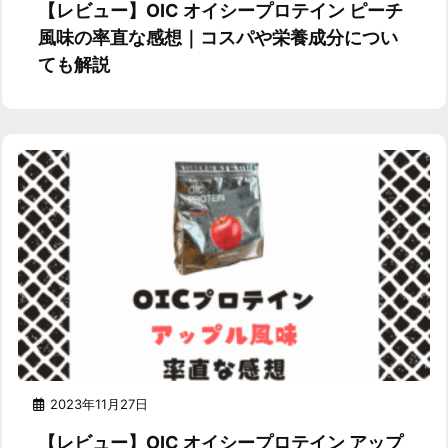
【レビュー】OIC オイシープロテイン ピーチ
風味の率直な感想｜コスパや栄養成分につい
ても解説
2023年11月27日
【レビュー】OIC オイシープロテイン アップ