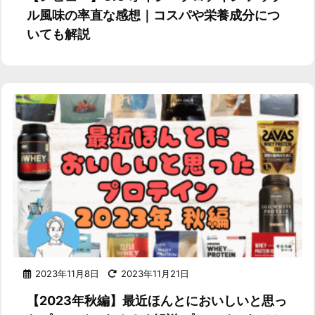
ル風味の率直な感想｜コスパや栄養成分につ
いても解説
2023年11月8日
2023年11月21日
【2023年秋編】最近ほんとにおいしいと思っ