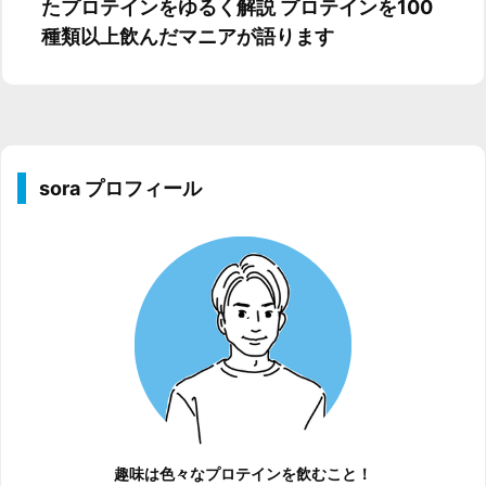
たプロテインをゆるく解説 プロテインを100
種類以上飲んだマニアが語ります
sora プロフィール
趣味は色々なプロテインを飲むこと！