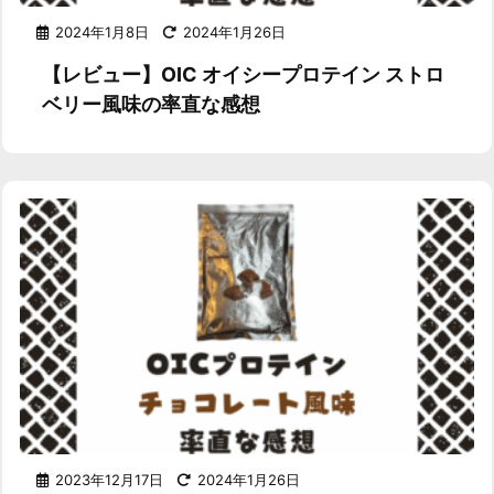
2024年1月8日
2024年1月26日
【レビュー】OIC オイシープロテイン ストロ
ベリー風味の率直な感想
2023年12月17日
2024年1月26日