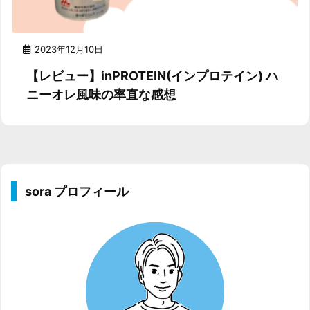
2023年12月10日
【レビュー】inPROTEIN(インプロテイン) ハ
ニーオレ風味の率直な感想
sora プロフィール