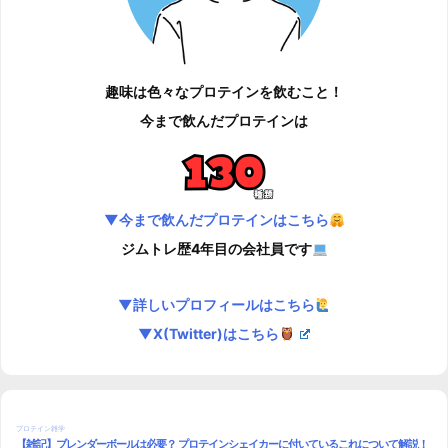
趣味は色々なプロテインを飲むこと！
今まで飲んだプロテインは
▼今まで飲んだプロテインはこちら
ジムトレ歴4年目の会社員です
▼詳しいプロフィールはこちら
▼X(Twitter)はこちら