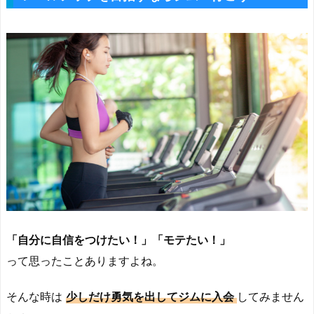
「自分に自信をつけたい！」「モテたい！」
って思ったことありますよね。
そんな時は
少しだけ勇気を出してジムに入会
してみません