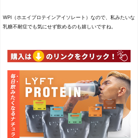
WPI（ホエイプロテインアイソレート）なので、私みたいな
乳糖不耐症でも気にせず飲めるのも嬉しいですね。