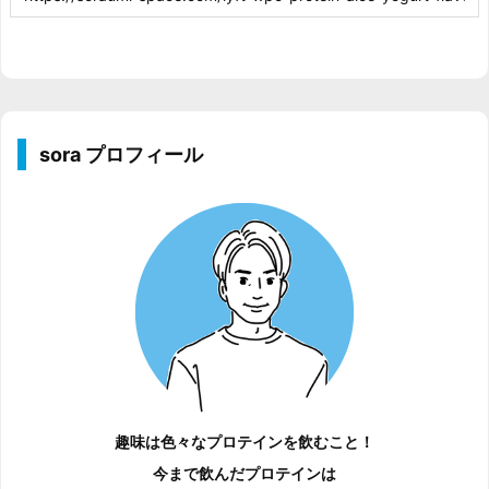
sora プロフィール
趣味は色々なプロテインを飲むこと！
今まで飲んだプロテインは