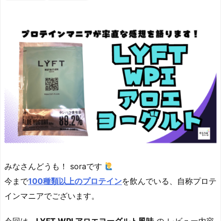
みなさんどうも！ soraです
今まで
100種類以上のプロテイン
を飲んでいる、自称プロテ
インマニアでございます。