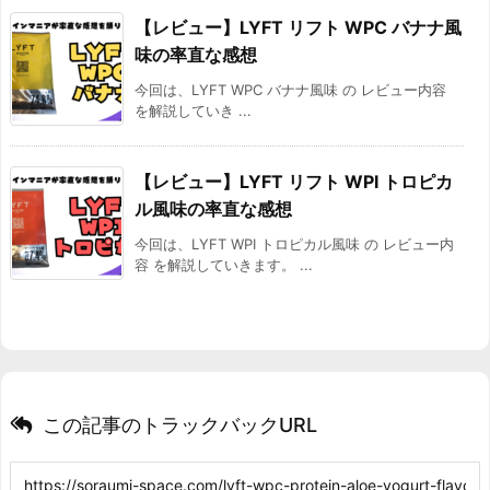
【レビュー】LYFT リフト WPC バナナ風
味の率直な感想
今回は、LYFT WPC バナナ風味 の レビュー内容
を解説していき ...
【レビュー】LYFT リフト WPI トロピカ
ル風味の率直な感想
今回は、LYFT WPI トロピカル風味 の レビュー内
容 を解説していきます。 ...
この記事のトラックバックURL