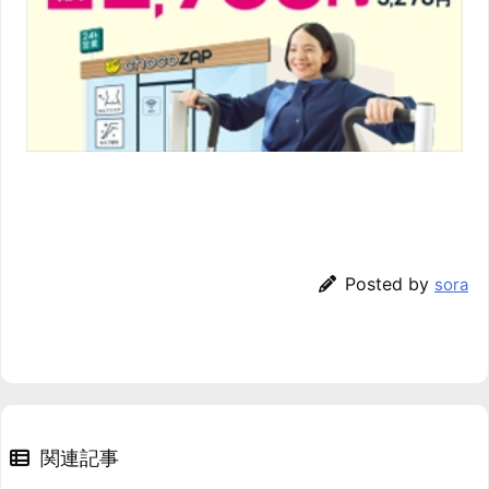
Posted by
sora
関連記事