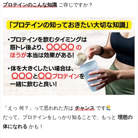
プロテインのこんな知識
ご存じですか？
「えっ 何？」って思われた方は
チャンス
です
だって、プロテインをしっかり知ることで、もっと
理想の
体になれる
かも！