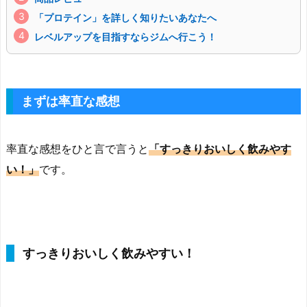
「プロテイン」を詳しく知りたいあなたへ
レベルアップを目指すならジムへ行こう！
まずは率直な感想
率直な感想をひと言で言うと
「すっきりおいしく飲みやす
い！」
です。
すっきりおいしく飲みやすい！