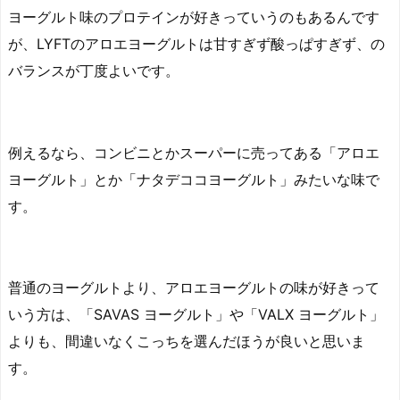
ヨーグルト味のプロテインが好きっていうのもあるんです
が、LYFTのアロエヨーグルトは甘すぎず酸っぱすぎず、の
バランスが丁度よいです。
例えるなら、コンビニとかスーパーに売ってある「アロエ
ヨーグルト」とか「ナタデココヨーグルト」みたいな味で
す。
普通のヨーグルトより、アロエヨーグルトの味が好きって
いう方は、「SAVAS ヨーグルト」や「VALX ヨーグルト」
よりも、間違いなくこっちを選んだほうが良いと思いま
す。