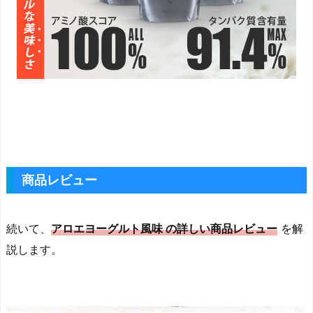
商品レビュー
続いて、
アロエヨーグルト風味 の詳しい商品レビュー
を解
説します。