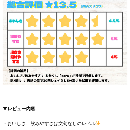
▼レビュー内容
・おいしさ、飲みやすさは文句なしのレベル