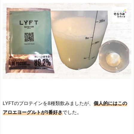
LYFTのプロテインを8種類飲みましたが、
個人的にはこの
アロエヨーグルトが1番好き
でした。