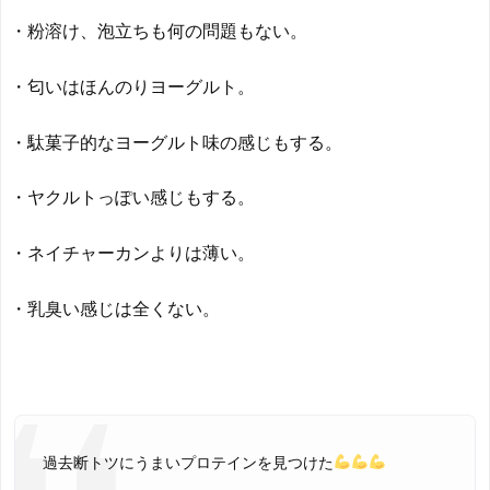
・粉溶け、泡立ちも何の問題もない。
・匂いはほんのりヨーグルト。
・駄菓子的なヨーグルト味の感じもする。
・ヤクルトっぽい感じもする。
・ネイチャーカンよりは薄い。
・乳臭い感じは全くない。
過去断トツにうまいプロテインを見つけた