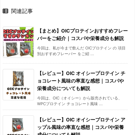
関連記事
【まとめ】OICプロテインおすすめフレー
バーをご紹介｜コスパや栄養成分も解説
今回は、私が今まで飲んだ OICプロテイン の 項目
別おすすめフレーバー をご紹 ...
【レビュー】OIC オイシープロテイン チ
ョコレート風味の率直な感想｜コスパや
栄養成分についても解説
今回は、OIC（オイシー）から販売されている、
WPCプロテイン チョコレート風味 ...
【レビュー】OIC オイシープロテイン ア
ップル風味の率直な感想｜コスパや栄養
成分についても解説