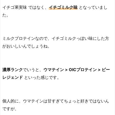
イチゴ果実味 ではなく、
イチゴミルク味
となっていまし
た。
ミルクプロテインなので、イチゴミルクっぽい味にした方
がおいしいんでしょうね。
濃厚ランク
でいうと、
ウマテイン > OICプロテイン > ビー
レジェンド
といった感じです。
個人的に、ウマテインは甘すぎてちょっと好きではないん
ですが、