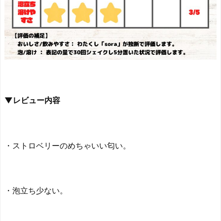
▼レビュー内容
・ストロベリーのめちゃいい匂い。
・泡立ち少ない。