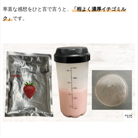
率直な感想をひと言で言うと、
「程よく濃厚イチゴミル
ク」
です。