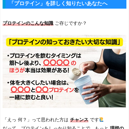
「プロテイン」を詳しく知りたいあなたへ
プロテインのこんな知識
ご存じですか？
「えっ 何？」って思われた方は
チャンス
です
だって、プロテインをしっかり知ることで、もっと
理想の