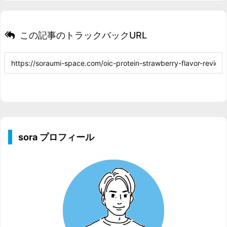
この記事のトラックバックURL
sora プロフィール