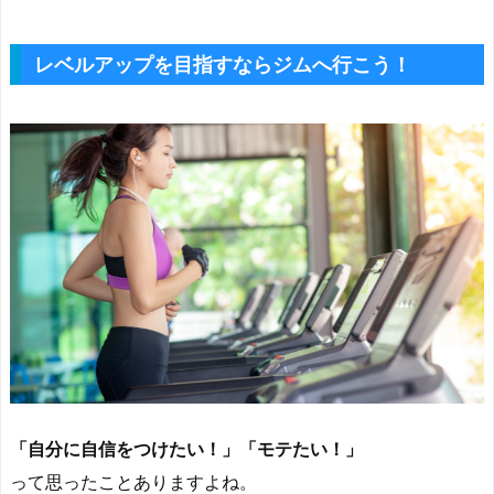
レベルアップを目指すならジムへ行こう！
「自分に自信をつけたい！」「モテたい！」
って思ったことありますよね。