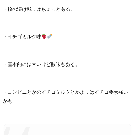
・粉の溶け残りはちょっとある。
・イチゴミルク味
・基本的には甘いけど酸味もある。
・コンビニとかのイチゴミルクとかよりはイチゴ要素強い
かも。