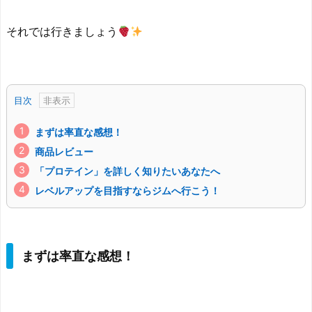
それでは行きましょう
目次
まずは率直な感想！
商品レビュー
「プロテイン」を詳しく知りたいあなたへ
レベルアップを目指すならジムへ行こう！
まずは率直な感想！