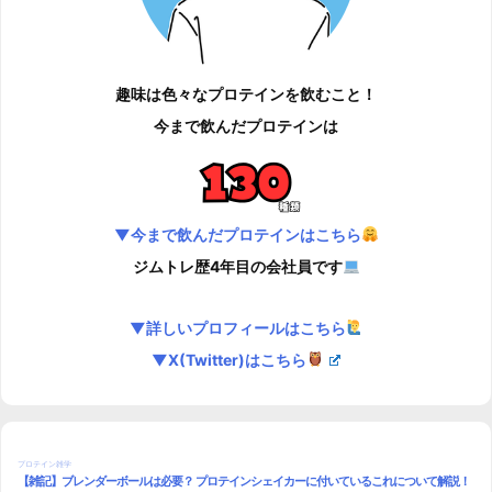
趣味は色々なプロテインを飲むこと！
今まで飲んだプロテインは
▼今まで飲んだプロテインはこちら
ジムトレ歴4年目の会社員です
▼詳しいプロフィールはこちら
▼X(Twitter)はこちら