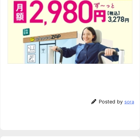
Posted by
sora