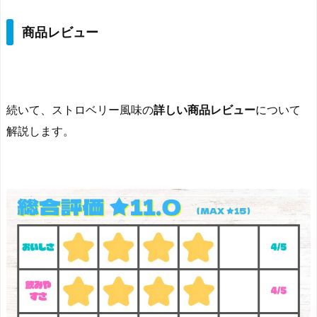
商品レビュー
続いて、ストロベリー風味の
詳しい商品レビュー
について
解説します。