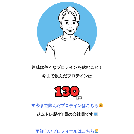
趣味は色々なプロテインを飲むこと！
今まで飲んだプロテインは
▼今まで飲んだプロテインはこちら
ジムトレ歴4年目の会社員です
▼詳しいプロフィールはこちら