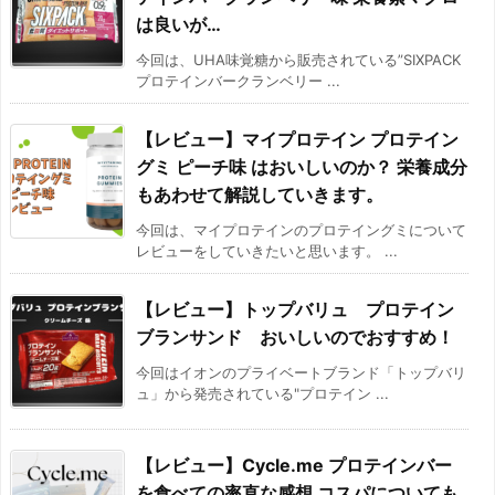
は良いが…
今回は、UHA味覚糖から販売されている”SIXPACK
プロテインバークランベリー ...
【レビュー】マイプロテイン プロテイン
グミ ピーチ味 はおいしいのか？ 栄養成分
もあわせて解説していきます。
今回は、マイプロテインのプロテイングミについて
レビューをしていきたいと思います。 ...
【レビュー】トップバリュ プロテイン
ブランサンド おいしいのでおすすめ！
今回はイオンのプライベートブランド「トップバリ
ュ」から発売されている"プロテイン ...
【レビュー】Cycle.me プロテインバー
を食べての率直な感想 コスパについても