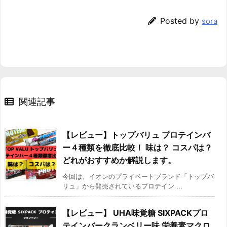
Posted by
sora
関連記事
【レビュー】トップバリュ プロテインバ
ー４種類を徹底比較！ 味は？ コスパは？
どれがおすすめか解説します。
今回は、イオンのプライベートブランド「トップバ
リュ」から発売されているプロテイン ...
【レビュー】 UHA味覚糖 SIXPACKプロ
テインバークランベリー味 栄養素マクロ