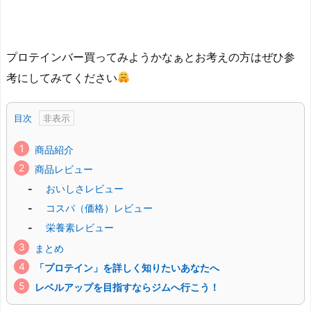
プロテインバー買ってみようかなぁとお考えの方はぜひ参
考にしてみてください
目次
商品紹介
商品レビュー
おいしさレビュー
コスパ（価格）レビュー
栄養素レビュー
まとめ
「プロテイン」を詳しく知りたいあなたへ
レベルアップを目指すならジムへ行こう！