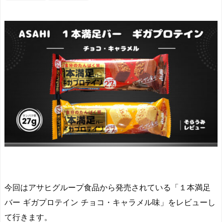
今回はアサヒグループ食品から発売されている「１本満足
バー ギガプロテイン チョコ・キャラメル味」をレビューし
て行きます。