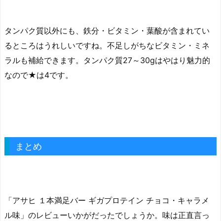
タンパク質以外にも、鉄分・ビタミン・葉酸が含まれてい
るところはうれしいですね。不足しがちなビタミン・ミネ
ラルも補給できます。タンパク質27～30gはやはり魅力的
なので★は4です。
まとめ
「アサヒ １本満足バー ギガプロテイン チョコ・キャラメ
ル味」のレビューいかがだったでしょうか。味は正直言っ