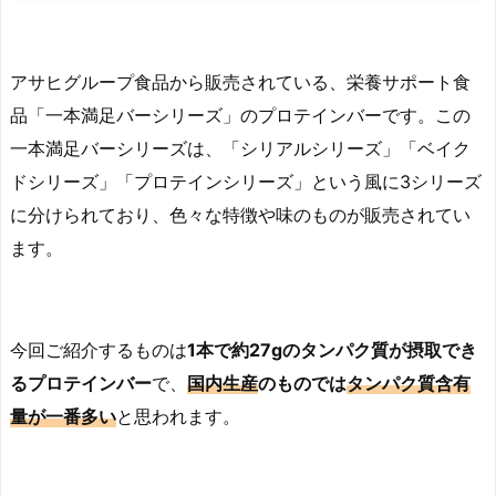
アサヒグループ食品から販売されている、栄養サポート食
品「一本満足バーシリーズ」のプロテインバーです。この
一本満足バーシリーズは、「シリアルシリーズ」「ベイク
ドシリーズ」「プロテインシリーズ」という風に3シリーズ
に分けられており、色々な特徴や味のものが販売されてい
ます。
今回ご紹介するものは
1本で約27gのタンパク質が摂取でき
るプロテインバー
で、
国内生産
のものでは
タンパク質含有
量が一番多い
と思われます。