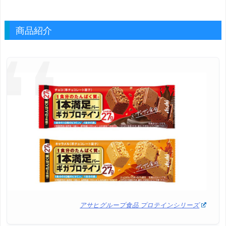
商品紹介
アサヒグループ食品 プロテインシリーズ