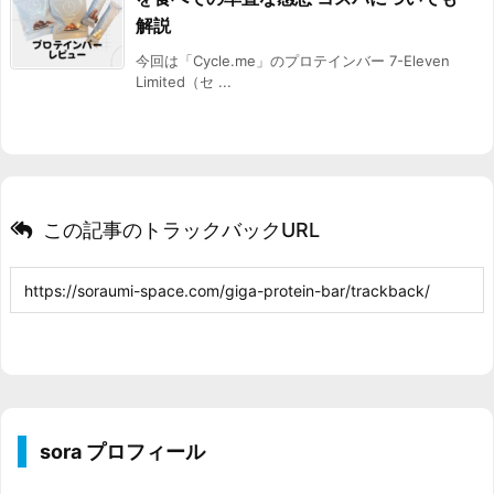
解説
今回は「Cycle.me」のプロテインバー 7-Eleven
Limited（セ ...
この記事のトラックバックURL
sora プロフィール