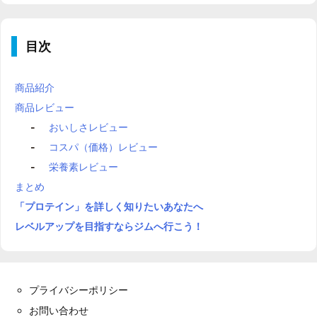
目次
商品紹介
商品レビュー
おいしさレビュー
コスパ（価格）レビュー
栄養素レビュー
まとめ
「プロテイン」を詳しく知りたいあなたへ
レベルアップを目指すならジムへ行こう！
プライバシーポリシー
お問い合わせ