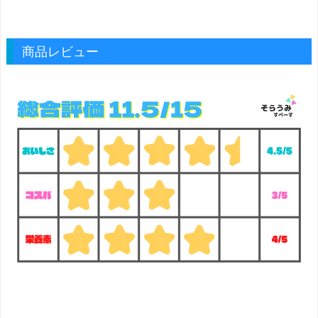
商品レビュー