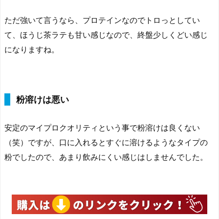
ただ強いて言うなら、プロテインなのでトロっとしてい
て、ほうじ茶ラテも甘い感じなので、終盤少しくどい感じ
になりますね。
粉溶けは悪い
安定のマイプロクオリティという事で粉溶けは良くない
（笑）ですが、口に入れるとすぐに溶けるようなタイプの
粉でしたので、あまり飲みにくい感じはしませんでした。