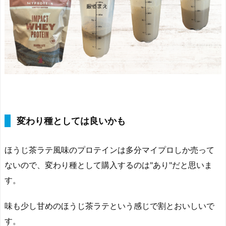
変わり種としては良いかも
ほうじ茶ラテ風味のプロテインは多分マイプロしか売って
ないので、変わり種として購入するのは"あり"だと思いま
す。
味も少し甘めのほうじ茶ラテという感じで割とおいしいで
す。