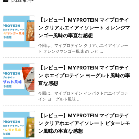
【レビュー】MYPROTEIN マイプロテイ
ン クリアホエイアイソレート オレンジマ
ンゴー風味の率直な感想
今回は、マイプロテイン クリアホエイアイソレー
ト オレンジマンゴー風味 の レビ ...
【レビュー】MYPROTEIN マイプロテイ
ン ホエイプロテイン ヨーグルト風味の率
直な感想
今回は、マイプロテイン インパクトホエイプロテ
イン ヨーグルト風味 ...
【レビュー】MYPROTEIN マイプロテイ
ン クリアホエイアイソレート ビターレモ
ン風味の率直な感想