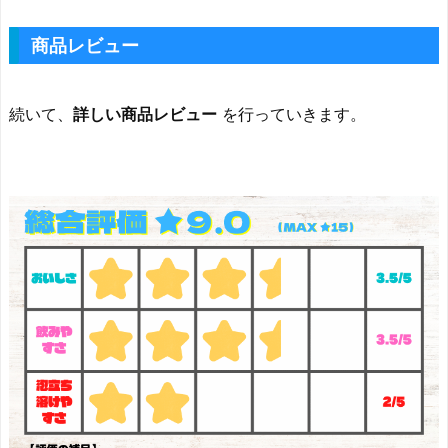
商品レビュー
続いて、
詳しい商品レビュー
を行っていきます。