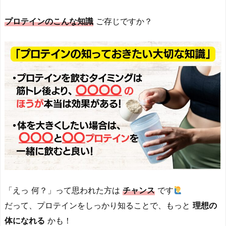
プロテインのこんな知識
ご存じですか？
「えっ 何？」って思われた方は
チャンス
です
だって、プロテインをしっかり知ることで、もっと
理想の
体になれる
かも！