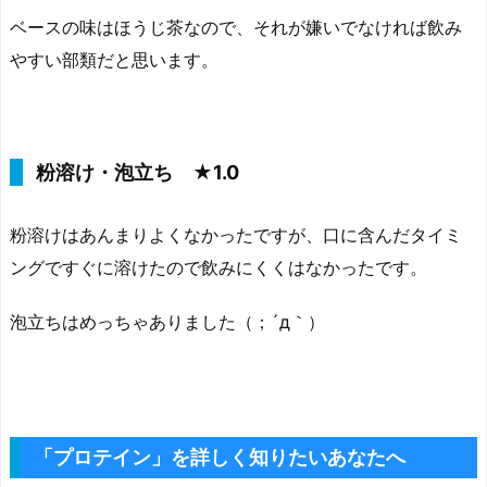
ベースの味はほうじ茶なので、それが嫌いでなければ飲み
やすい部類だと思います。
粉溶け・泡立ち ★1.0
粉溶けはあんまりよくなかったですが、口に含んだタイミ
ングですぐに溶けたので飲みにくくはなかったです。
泡立ちはめっちゃありました（；´д｀）ゞ
「プロテイン」を詳しく知りたいあなたへ