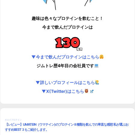
趣味は色々なプロテインを飲むこと！
今まで飲んだプロテインは
▼今まで飲んだプロテインはこちら
ジムトレ歴4年目の会社員です
▼詳しいプロフィールはこちら
▼X(Twitter)はこちら