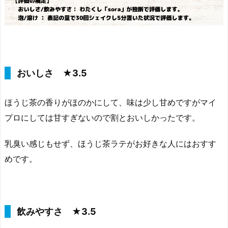
おいしさ ★3.5
ほうじ茶の香りがほのかにして、味は少し甘めですがマイ
プロにしては甘すぎないので割とおいしかったです。
乳臭い感じもせず、ほうじ茶ラテがお好きな人にはおすす
めです。
飲みやすさ ★3.5