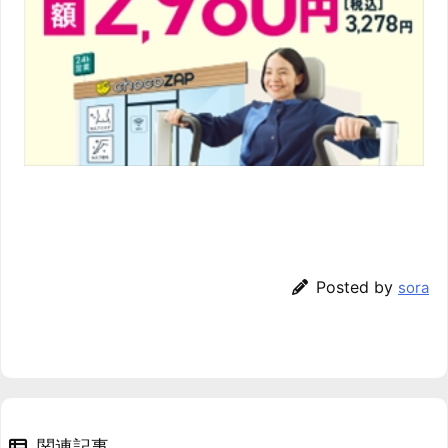
Posted by
sora
関連記事