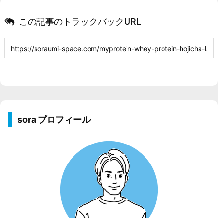
この記事のトラックバックURL
sora プロフィール