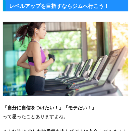
レベルアップを目指すならジムへ行こう！
「自分に自信をつけたい！」「モテたい！」
って思ったことありますよね。