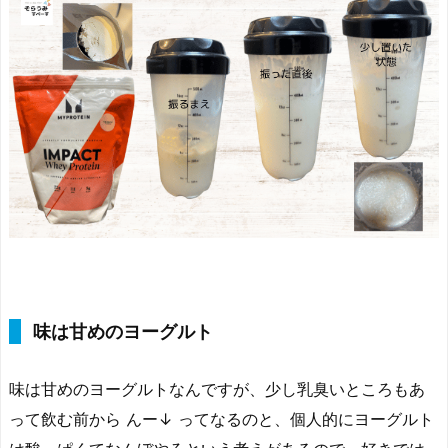
味は甘めのヨーグルト
味は甘めのヨーグルトなんですが、少し乳臭いところもあ
って飲む前から んー↓ ってなるのと、個人的にヨーグルト