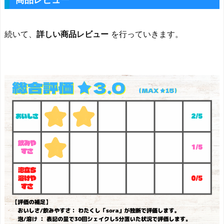
続いて、
詳しい商品レビュー
を行っていきます。