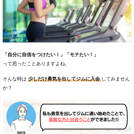
「自分に自信をつけたい！」「モテたい！」
って思ったことありますよね。
そんな時は
少しだけ勇気を出してジムに入会
してみません
か？