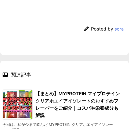
Posted by
sora
関連記事
【まとめ】MYPROTEIN マイプロテイン
クリアホエイアイソレートのおすすめフ
レーバーをご紹介｜コスパや栄養成分も
解説
今回は、私が今まで飲んだ MYPROTEIN クリアホエイアイソレー