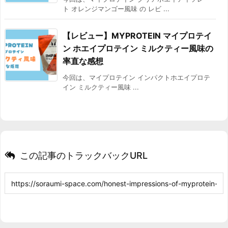
ト オレンジマンゴー風味 の レビ ...
【レビュー】MYPROTEIN マイプロテイ
ン ホエイプロテイン ミルクティー風味の
率直な感想
今回は、マイプロテイン インパクトホエイプロテ
イン ミルクティー風味 ...
この記事のトラックバックURL