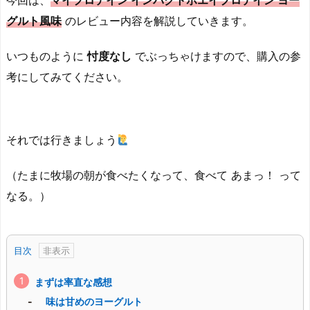
今回は、
マイプロテイン インパクトホエイプロテイン ヨー
グルト風味
のレビュー内容を解説していきます。
いつものように
忖度なし
でぶっちゃけますので、購入の参
考にしてみてください。
それでは行きましょう
（たまに牧場の朝が食べたくなって、食べて あまっ！ って
なる。）
目次
まずは率直な感想
味は甘めのヨーグルト