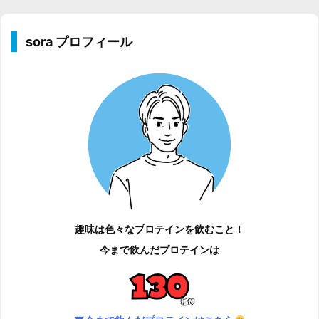
sora プロフィール
趣味は色々なプロテインを飲むこと！
今まで飲んだプロテインは