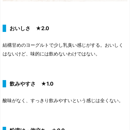
おいしさ ★2.0
結構甘めのヨーグルトで少し乳臭い感じがする。おいしく
はないけど、味的には飲めないわけではない。
飲みやすさ ★1.0
酸味がなく、すっきり飲みやすいという感じは全くない。